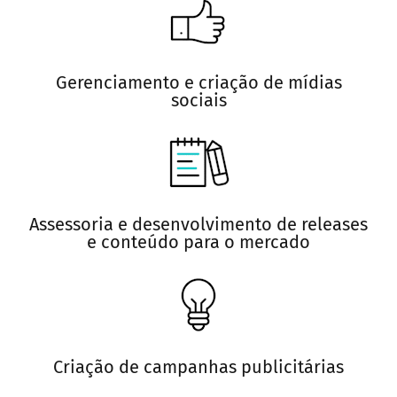
Gerenciamento e criação de mídias
sociais
Assessoria e desenvolvimento de releases
e conteúdo para o mercado
Criação de campanhas publicitárias