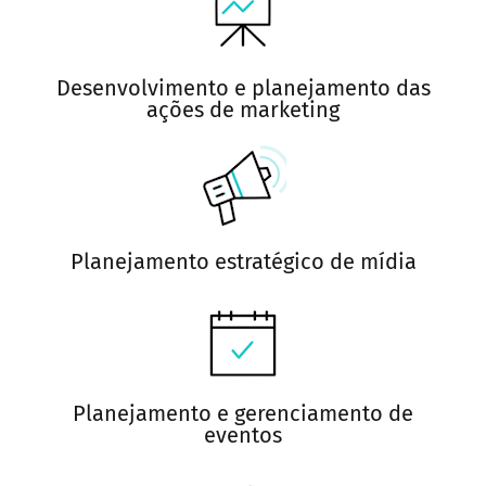
Desenvolvimento e planejamento das
ações de marketing
Planejamento estratégico de mídia
Planejamento e gerenciamento de
eventos