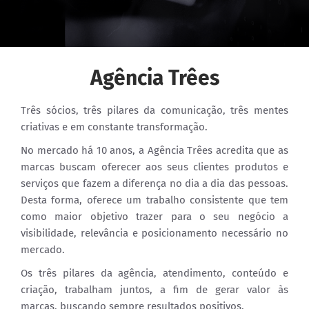
Agência Trêes
Três sócios, três pilares da comunicação, três mentes
criativas e em constante transformação.
No mercado há 10 anos, a Agência Trêes acredita que as
marcas buscam oferecer aos seus clientes produtos e
serviços que fazem a diferença no dia a dia das pessoas.
Desta forma, oferece um trabalho consistente que tem
como maior objetivo trazer para o seu negócio a
visibilidade, relevância e posicionamento necessário no
mercado.
Os três pilares da agência, atendimento, conteúdo e
criação, trabalham juntos, a fim de gerar valor às
marcas, buscando sempre resultados positivos.