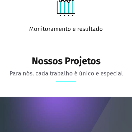
Monitoramento e resultado
Nossos Projetos
Para nós, cada trabalho é único e especial