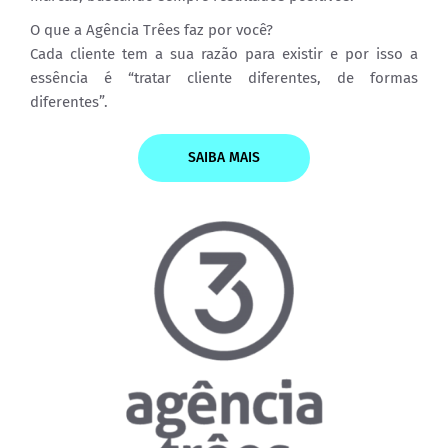
O que a Agência Trêes faz por você?
Cada cliente tem a sua razão para existir e por isso a
essência é “tratar cliente diferentes, de formas
diferentes”.
SAIBA MAIS