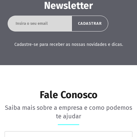
Newsletter
Cadastre-se para receber as nossas novidades e dicas.
Fale Conosco
Saiba mais sobre a empresa e como podemos
te ajudar