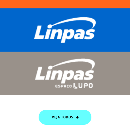
VEJA TODOS