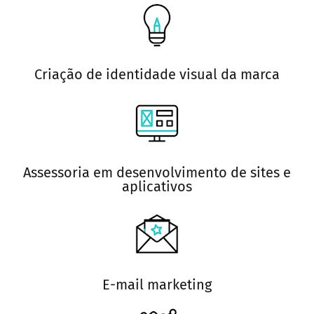
Criação de identidade visual da marca
Assessoria em desenvolvimento de sites e
aplicativos
E-mail marketing