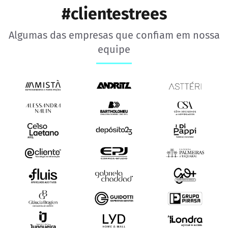
#clientestrees
Algumas das empresas que confiam em nossa
equipe