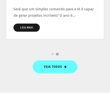
Será que um simples comando para a IA é capaz
de gerar projetos incríveis? O ano é...
LEIA MAIS
VEJA TODOS