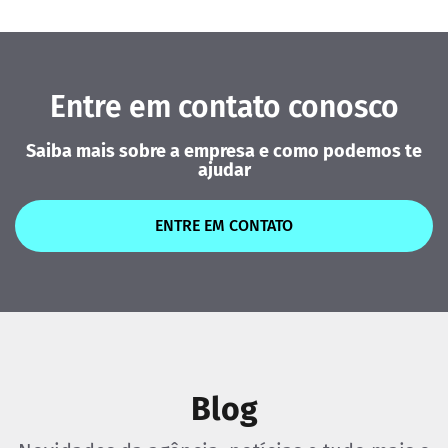
Entre em contato conosco
Saiba mais sobre a empresa e como podemos te
ajudar
ENTRE EM CONTATO
Blog