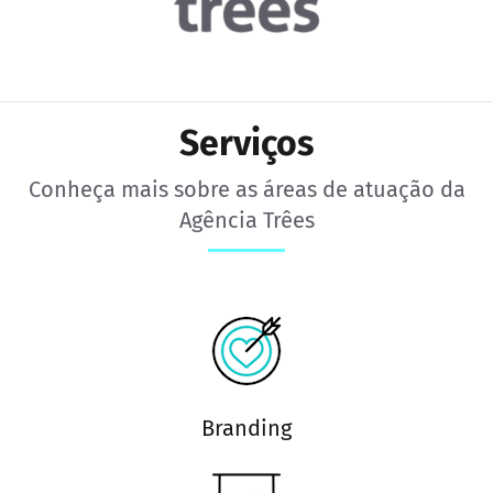
Serviços
Conheça mais sobre as áreas de atuação da
Agência Trêes
Branding