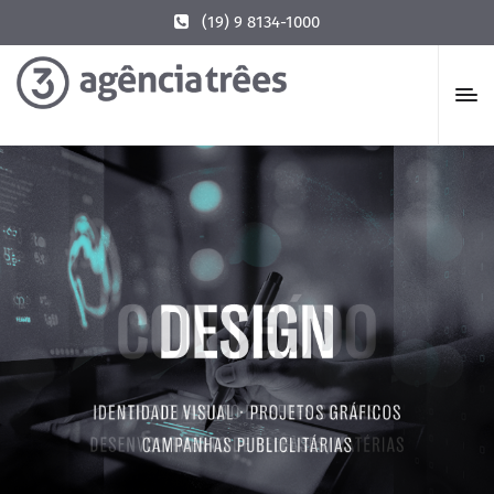
(19) 9 8134-1000