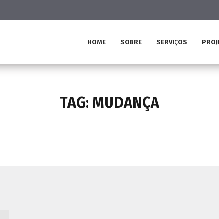
HOME
SOBRE
SERVIÇOS
PROJ
TAG:
MUDANÇA