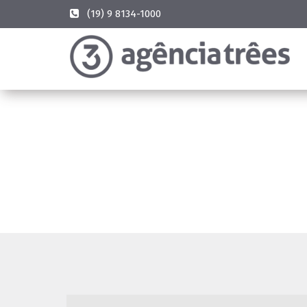
(19) 9 8134-1000