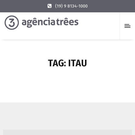
(19) 9 8134-1000
TAG:
ITAU