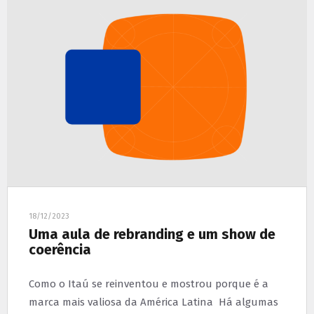
18/12/2023
Uma aula de rebranding e um show de
coerência
Como o Itaú se reinventou e mostrou porque é a
marca mais valiosa da América Latina Há algumas