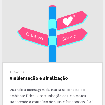
19/04/2024
Ambientação e sinalização
Quando a mensagem da marca se conecta ao
ambiente físico A comunicação de uma marca
transcende o conteúdo de suas mídias sociais. É aí