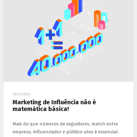
10/11/2023
Marketing de Influência não é
matemática básica!
Mais do que números de seguidores, match entre
empresa, influenciador e público-alvo é essencial.