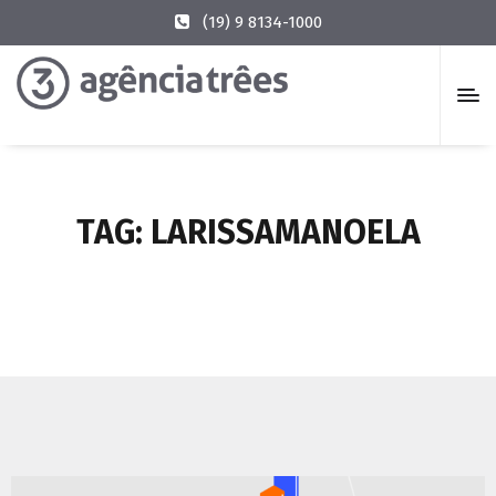
(19) 9 8134-1000
TAG:
LARISSAMANOELA