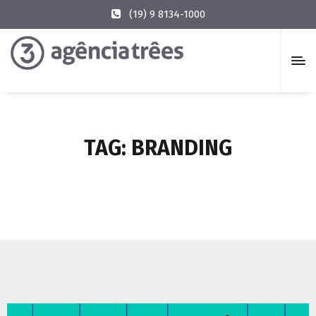
(19) 9 8134-1000
TAG:
BRANDING