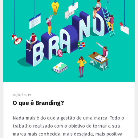
16/07/2019
O que é Branding?
Nada mais é do que a gestão de uma marca. Todo o
trabalho realizado com o objetivo de tornar a sua
marca mais conhecida, mais desejada, mais positiva