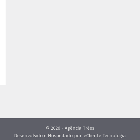
© 2026 - Agência Trêes
Desenvolvido e Hospedado por:
eCliente Tecnologia