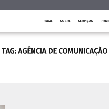
HOME
SOBRE
SERVIÇOS
PROJ
TAG:
AGÊNCIA DE COMUNICAÇÃO