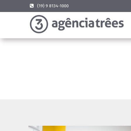
(19) 9 8134-1000