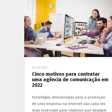
24/03/2022
Cinco motivos para contratar
uma agência de comunicação em
2022
Estratégias direcionadas para a promoção
de uma empresa na internet são cada vez
mais essenciais para negócios que desejam