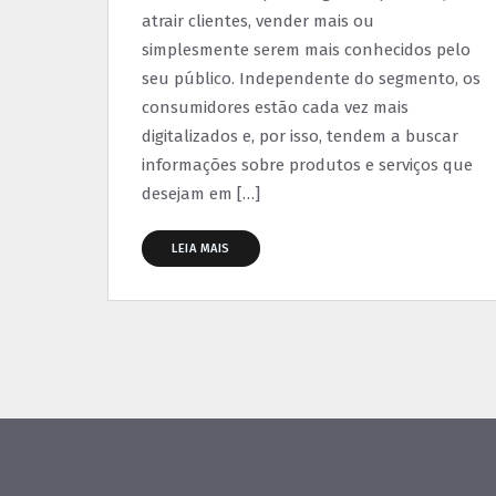
atrair clientes, vender mais ou
simplesmente serem mais conhecidos pelo
seu público. Independente do segmento, os
consumidores estão cada vez mais
digitalizados e, por isso, tendem a buscar
informações sobre produtos e serviços que
desejam em […]
LEIA MAIS